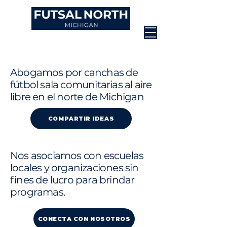
Abogamos por canchas de
fútbol sala comunitarias al aire
libre en el norte de Michigan
COMPARTIR IDEAS
Nos asociamos con escuelas
locales y organizaciones sin
fines de lucro para brindar
programas.
CONECTA CON NOSOTROS